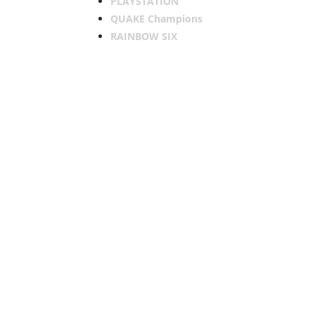
PLAYSTATION
QUAKE Champions
RAINBOW SIX