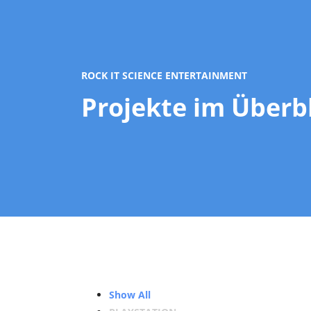
ROCK IT SCIENCE ENTERTAINMENT
Projekte im Überb
Show All